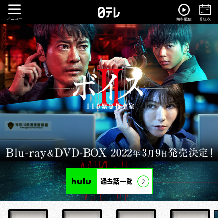
メニュー
無料配信
番組表