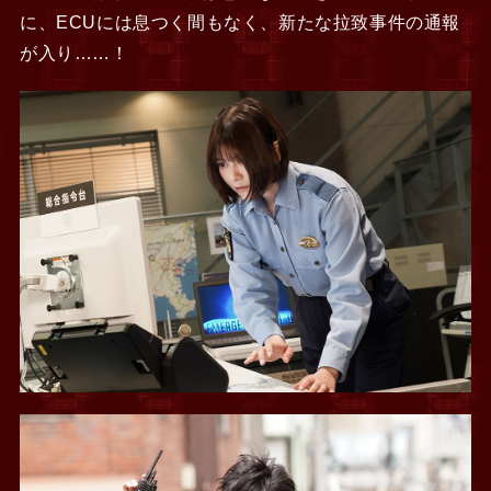
に、ECUには息つく間もなく、新たな拉致事件の通報
が入り……！