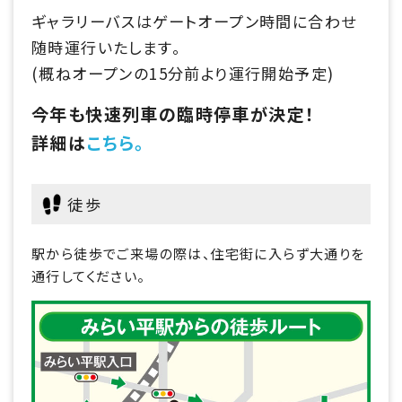
ギャラリーバスはゲートオープン時間に合わせ
随時運行いたします。
(概ねオープンの15分前より運行開始予定)
今年も快速列車の臨時停車が決定！
詳細は
こちら。
徒歩
駅から徒歩でご来場の際は、住宅街に入らず大通りを
通行してください。