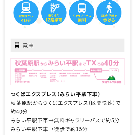
電車
つくばエクスプレス（みらい平駅下車）
秋葉原駅からつくばエクスプレス（区間快速）で
約40分
みらい平駅下車→無料ギャラリーバスで約5分
みらい平駅下車→徒歩で約15分