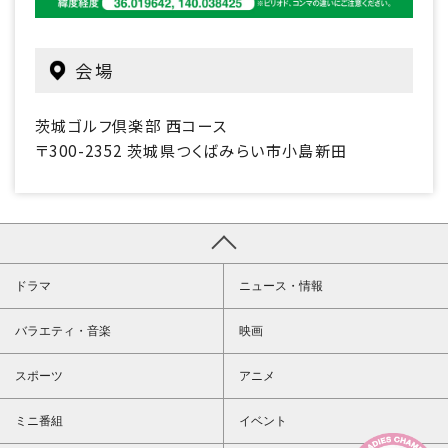
会場
茨城ゴルフ倶楽部 西コース
〒300-2352 茨城県つくばみらい市小島新田
ドラマ
ニュース・情報
バラエティ・音楽
映画
スポーツ
アニメ
ミニ番組
イベント