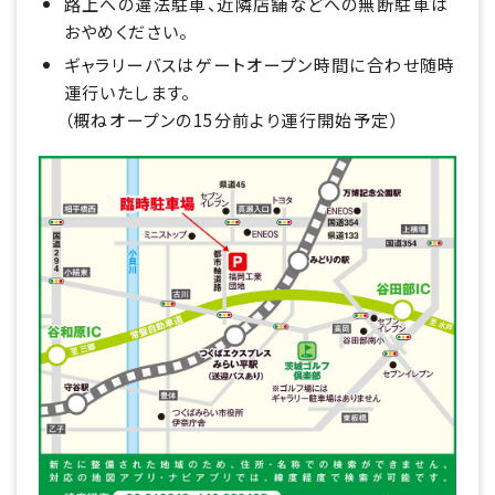
路上への違法駐車、近隣店舗などへの無断駐車は
おやめください。
ギャラリーバスはゲートオープン時間に合わせ随時
運行いたします。
（概ねオープンの15分前より運行開始予定）