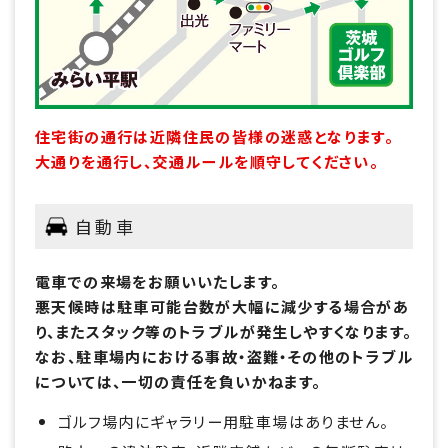
住宅街の通行は近隣住民の皆様の迷惑となります。
大通りを通行し、交通ルールを順守してください。
自動車
電車での来場をお願いいたします。
悪天候時は駐車可能台数が大幅に減少する場合があ
り、またスタック等のトラブルが発生しやすくなります。
なお、駐車場内における事故・盗難・その他のトラブル
については、一切の責任を負いかねます。
ゴルフ場内にギャラリー用駐車場はありません。