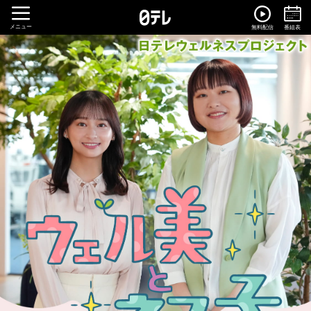
メニュー
無料配信
番組表