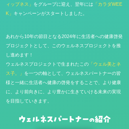
ィップネス」
をグループに迎え、翌年には
「カラダWEE
K」
キャンペーンがスタートしました。
あれから10年の節目となる2024年に生活者への健康啓発
プロジェクトとして、このウェルネスプロジェクトを推
し進めます！
ウェルネスプロジェクトで生まれたこの
「ウェル美とネ
ス子。」
を一つの軸として、ウェルネスパートナーの皆
様と一緒に生活者へ健康の啓発をすることで、より健康
に、より前向きに、より豊かに生きていける未来の実現
を目指していきます。