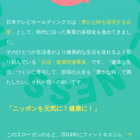
日本テレビホールディングスは
「豊かな時を提供する企
業」
として、時代に沿った事業の多様化を進めてきまし
た。
そのひとつが生活者がより健康的な生活を送れるよう取
り組んでいる
「生活・健康関連事業」
です。「健康な生
活」づくりに寄与して、皆様の人生を「豊かな時」で満
たしたい。それが我々の願いです。
「ニッポンを元気に！健康に！」
このスローガンのもと、2014年にフィットネスジム
「テ