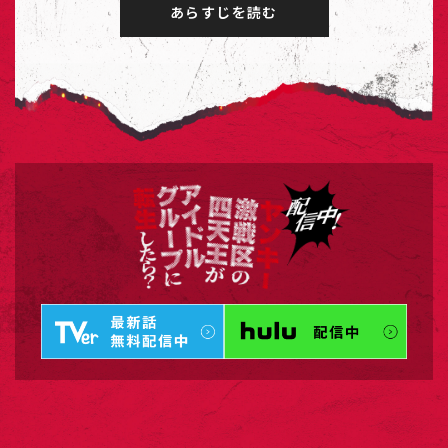
あらすじを読む