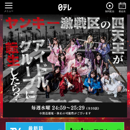
メニュー
無料配信
番組表