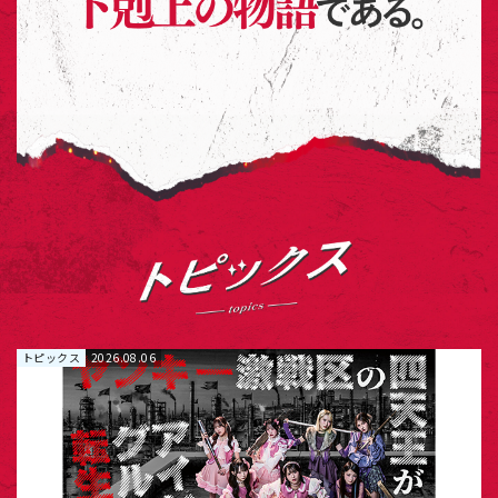
トピックス
2026.08.06