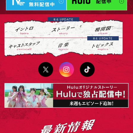
8.6 UPDATE
8.6 UPDATE