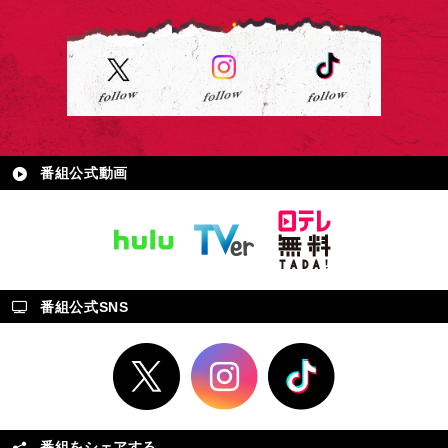
番組公式動画
番組公式SNS
番組をシェアする