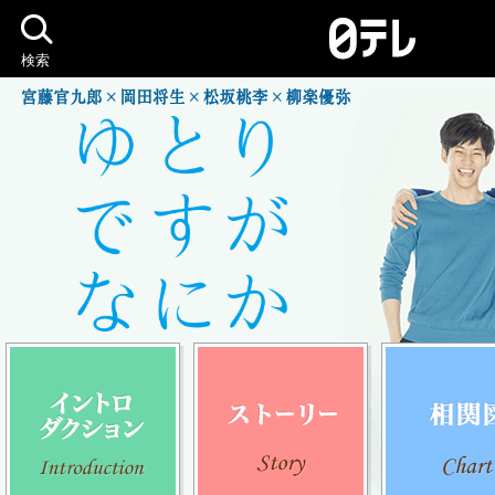
検索
イントロダクション
ストーリー