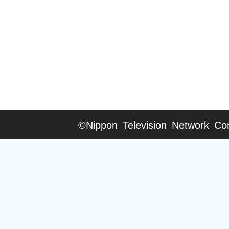
©Nippon Television Network Cor