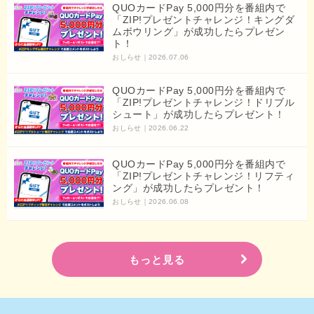
QUOカードPay 5,000円分を番組内で
「ZIP!プレゼントチャレンジ！キングダ
ムボウリング」が成功したらプレゼン
ト！
おしらせ
2026.07.06
QUOカードPay 5,000円分を番組内で
「ZIP!プレゼントチャレンジ！ドリブル
シュート」が成功したらプレゼント！
おしらせ
2026.06.22
QUOカードPay 5,000円分を番組内で
「ZIP!プレゼントチャレンジ！リフティ
ング」が成功したらプレゼント！
おしらせ
2026.06.08
もっと見る