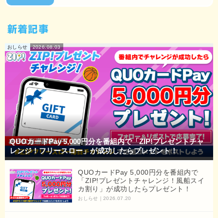
新着記事
おしらせ
2026.08.03
QUOカードPay 5,000円分を番組内で「ZIP!プレゼントチャ
レンジ！フリースロー」が成功したらプレゼント！
QUOカードPay 5,000円分を番組内で
「ZIP!プレゼントチャレンジ！風船スイ
カ割り」が成功したらプレゼント！
おしらせ
2026.07.20