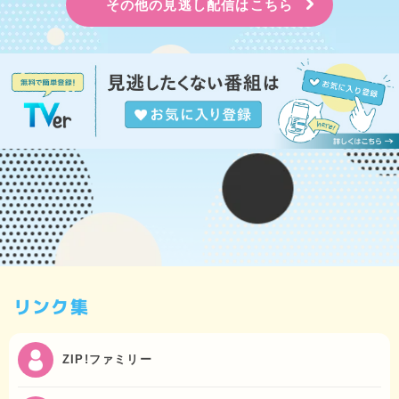
その他の見逃し配信はこちら
リンク集
ZIP!ファミリー