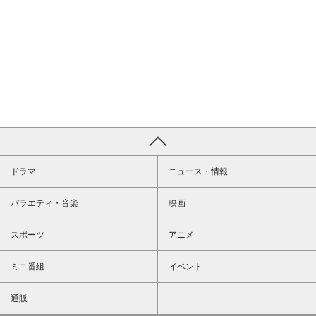
ドラマ
ニュース・情報
バラエティ・音楽
映画
スポーツ
アニメ
ミニ番組
イベント
通販