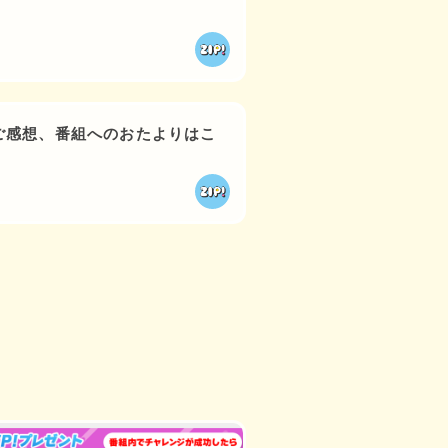
ご感想、番組へのおたよりはこ