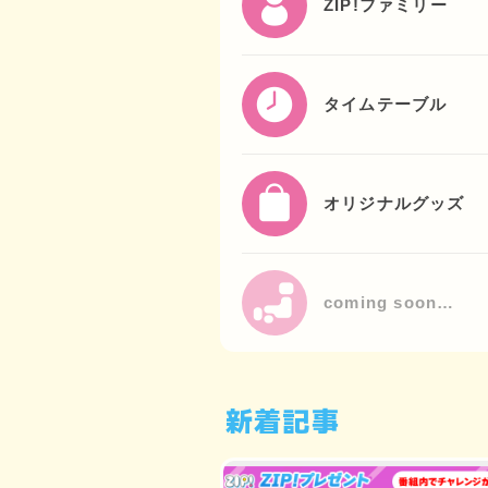
ZIP!ファミリー
タイムテーブル
オリジナルグッズ
coming soon…
新着記事