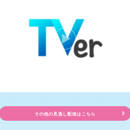
その他の見逃し配信はこちら