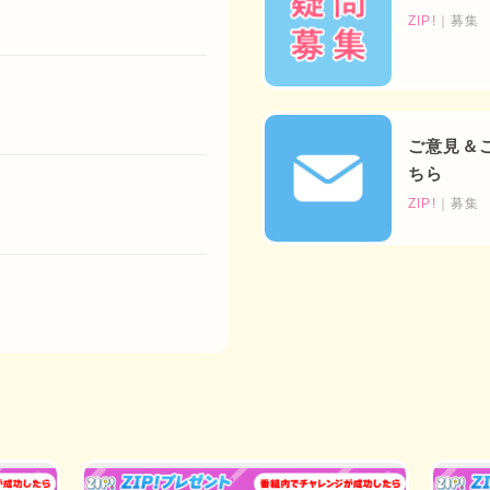
ZIP!
｜募集
ご意見＆
ちら
ZIP!
｜募集