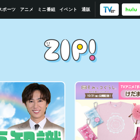
スポーツ
ミニ番組
イベント
アニメ
通販