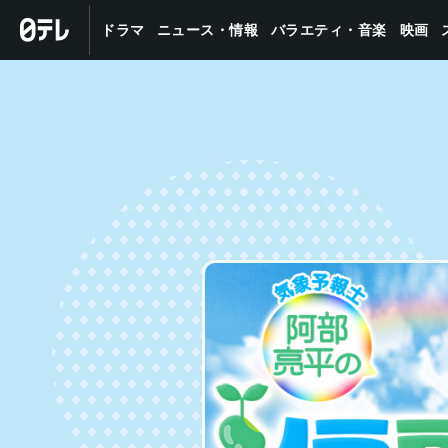
バラエティ・音楽
ニュース・情報
ドラマ
映画