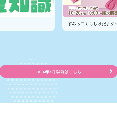
すみっコぐらしけだまグ
2026年3月以前はこちら