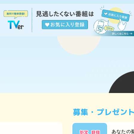
募集・プレゼン
あなたの