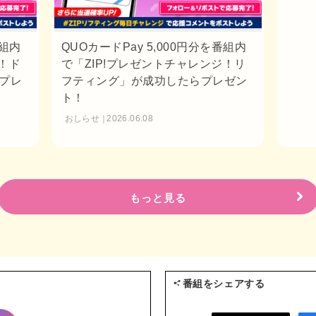
番組内
QUOカードPay 5,000円分を番組内
！ド
で「ZIP!プレゼントチャレンジ！リ
プレ
フティング」が成功したらプレゼン
ト！
おしらせ
2026.06.08
もっと見る
番組をシェアする