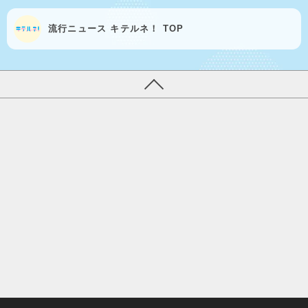
流行ニュース キテルネ！ TOP