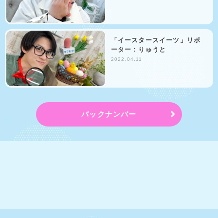
「イースタースイーツ」リポ
ーター：りゅうと
2022.04.11
バックナンバー