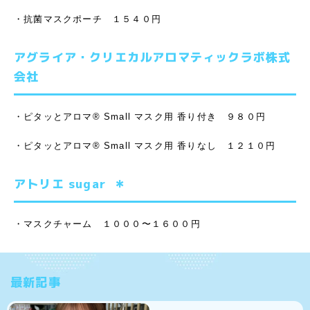
・抗菌マスクポーチ １５４０円
アグライア・クリエカルアロマティックラボ株式
会社
・ピタッとアロマ®︎ Small マスク用 香り付き ９８０円
・ピタッとアロマ®︎ Small マスク用 香りなし １２１０円
アトリエ sugar ＊
・マスクチャーム １０００〜１６００円
最新記事