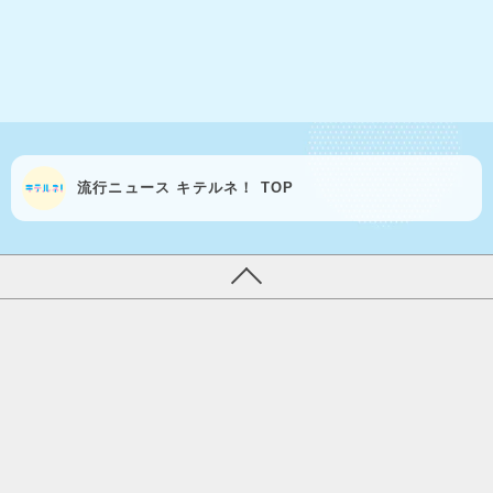
流行ニュース キテルネ！ TOP