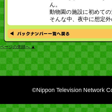
ん。
動物園の施設に初めての
そんな中、夜中に想定外
ページの先頭へ ▲
©Nippon Television Network Co