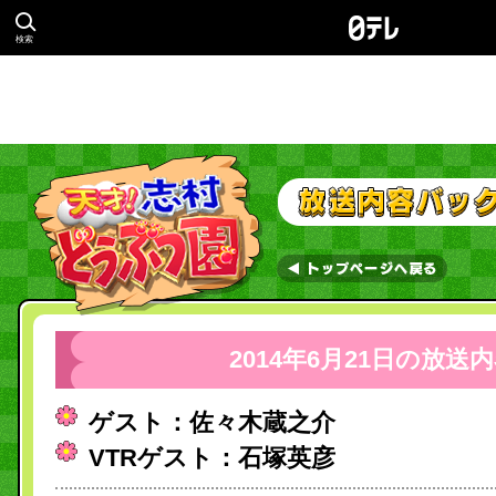
検索
2014年6月21日の放送
ゲスト：佐々木蔵之介
VTRゲスト：石塚英彦