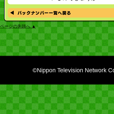
ページの先頭へ ▲
©Nippon Television Network Co