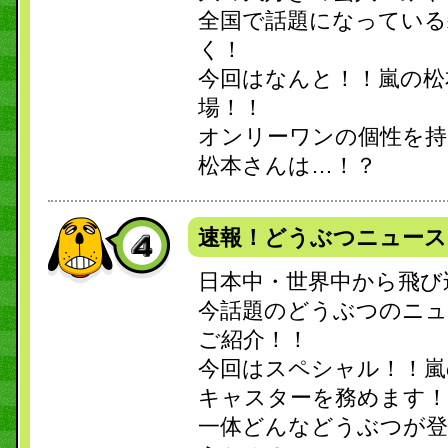
全国で話題になっている
く！
今回はなんと！！嵐の松
場！！
オンリーワンの個性を持
松本さんは…！？
速報！どうぶつニュース
日本中・世界中から飛び
今話題のどうぶつのニ
ご紹介！！
今回はスペシャル！！嵐
キャスターを務めます！
一体どんなどうぶつが