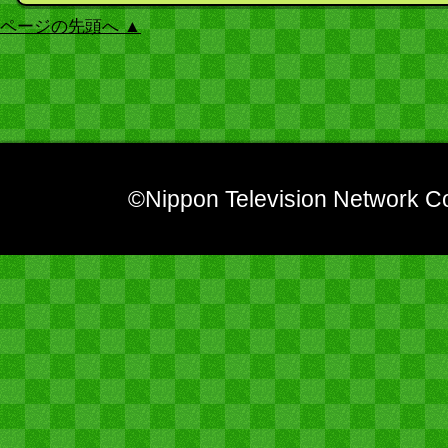
ページの先頭へ ▲
©Nippon Television Network Co