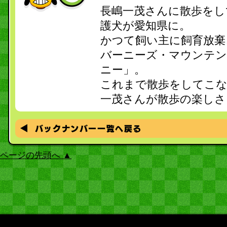
長嶋一茂さんに散歩をし
護犬が愛知県に。
かつて飼い主に飼育放棄
バーニーズ・マウンテン
ニー」。
これまで散歩をしてこ
一茂さんが散歩の楽しさ
ページの先頭へ ▲