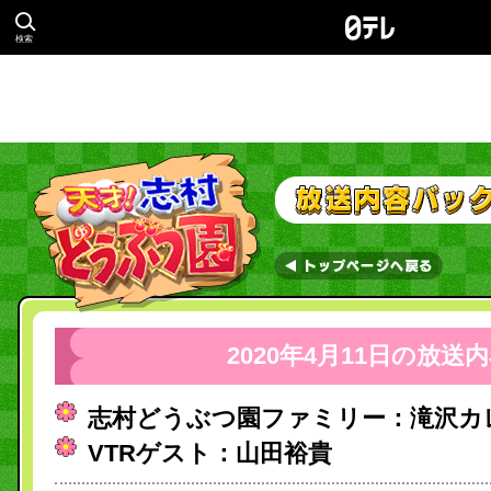
検索
2020年4月11日の放送
志村どうぶつ園ファミリー：滝沢カ
VTRゲスト：山田裕貴