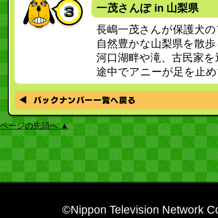
一茂さんぽ in 山梨県
長嶋一茂さんが保護犬の
自然豊かな山梨県を散歩
河口湖畔や滝、古民家を
途中でアニーが足を止め
ページの先頭へ ▲
©Nippon Television Network Co