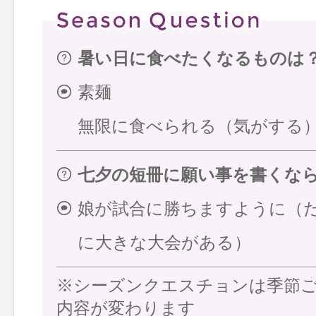
暑い日に食べたくなるものは
素麺
無限に食べられる（気がする
七夕の短冊に願い事を書くな
娘が試合に勝ちますように（
に大きな大会がある）
※シーズンクエスチョンは季節
内容が変わります