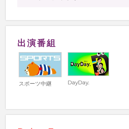
出演番組
DayDay.
スポーツ中継