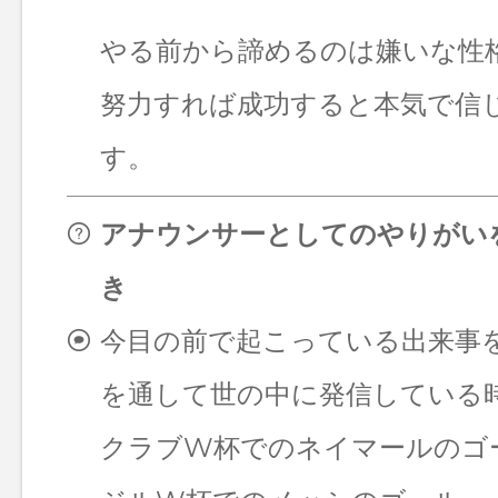
やる前から諦めるのは嫌いな性
努力すれば成功すると本気で信
す。
アナウンサーとしてのやりがい
き
今目の前で起こっている出来事
を通して世の中に発信している
クラブW杯でのネイマールのゴ