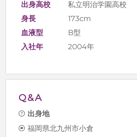
出身高校
私立明治学園高校
身長
173cm
血液型
B型
入社年
2004年
Q&A
出身地
福岡県北九州市小倉