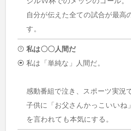
ジルW杯でのメッシのゴール。
自分が伝えた全ての試合が最高
す。
私は〇〇人間だ
私は「単純な」人間だ。
感動番組で泣き、スポーツ実況
子供に「お父さんかっこいいね
を言われても本気にする。