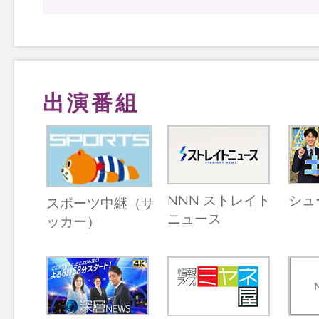
出演番組
NNN ストレイト
シュ
スポーツ中継（サ
ニュース
ッカー）