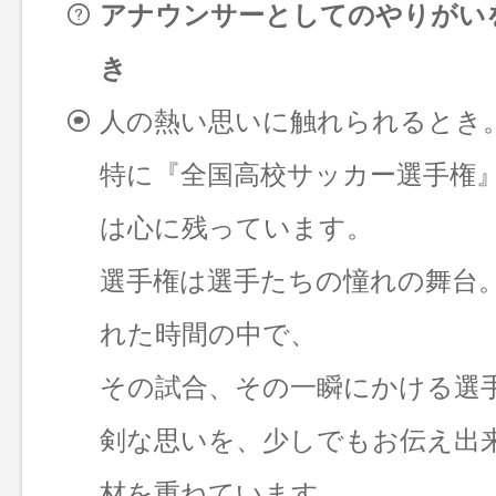
アナウンサーとしてのやりがい
き
人の熱い思いに触れられるとき
特に『全国高校サッカー選手権
は心に残っています。
選手権は選手たちの憧れの舞台
れた時間の中で、
その試合、その一瞬にかける選
剣な思いを、少しでもお伝え出
材を重ねています。