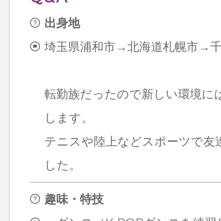
出身地
埼玉県浦和市→北海道札幌市→
転勤族だったので新しい環境に
します。
テニスや陸上などスポーツで友
した。
趣味・特技