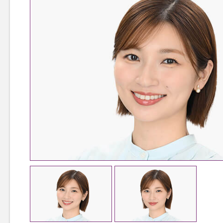
TOP
TOPページ