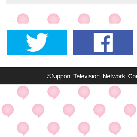
©Nippon Television Network Cor