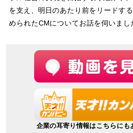
を支え、明日のあたり前をリードす
められたCMについてお話を伺いまし
企業の耳寄り情報はこちらにも