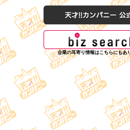
企業の耳寄り情報はこちらにもあ