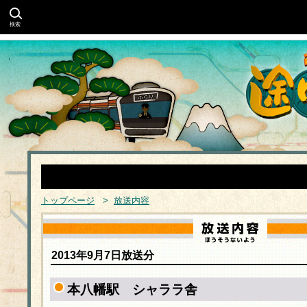
検索
トップページ
>
放送内容
2013年9月7日放送分
本八幡駅 シャララ舎