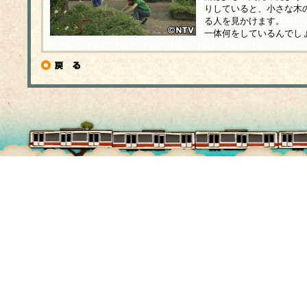
りしていると、小さな木
る人を見かけます。
一体何をしているんでし