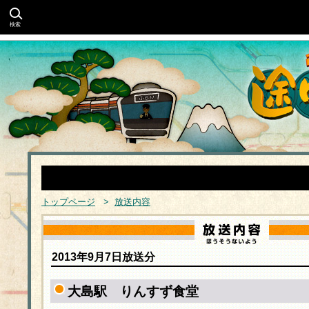
検索
トップページ
>
放送内容
2013年9月7日放送分
大島駅 りんすず食堂