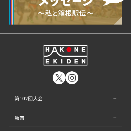
第102回大会
動画