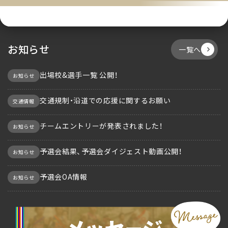
お知らせ
一覧へ
出場校&選手一覧 公開！
お知らせ
交通規制・沿道での応援に関するお願い
交通情報
チームエントリーが発表されました！
お知らせ
予選会結果、予選会ダイジェスト動画公開！
お知らせ
予選会OA情報
お知らせ