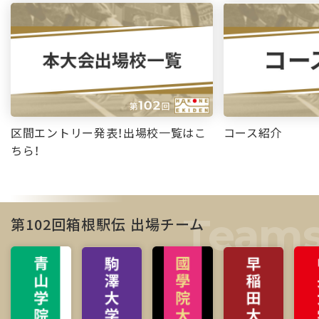
区間エントリー発表！出場校一覧はこ
コース紹介
ちら！
第102回箱根駅伝 出場チーム