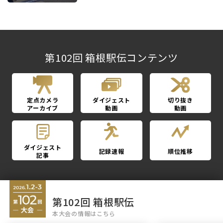
第102回 箱根駅伝コンテンツ
定点カメラ
ダイジェスト
切り抜き
アーカイブ
動画
動画
ダイジェスト
記録速報
順位推移
記事
第102回 箱根駅伝
本大会の情報はこちら