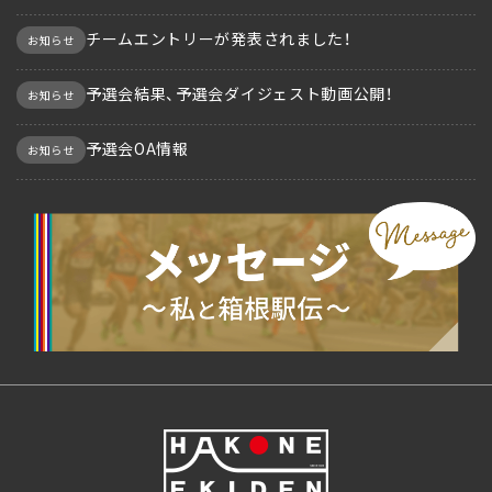
チームエントリーが発表されました！
お知らせ
予選会結果、予選会ダイジェスト動画公開！
お知らせ
予選会OA情報
お知らせ