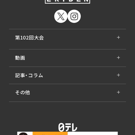
第102回大会
動画
記事・コラム
その他