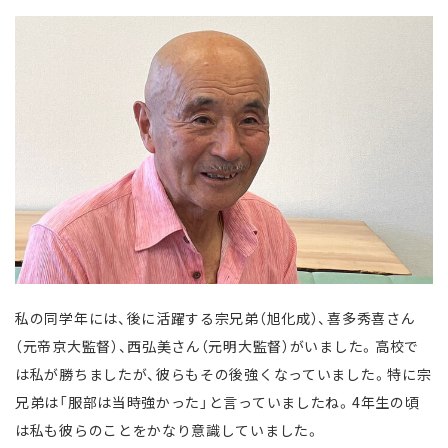
私の同学年には、後に活躍する宗兄弟（旭化成）、喜多秀喜さん
（元帝京大監督）、西弘美さん（元明大監督）がいました。高校で
は私が勝ちましたが、彼らもその後強くなっていました。特に宗
兄弟は「服部は当時強かった」と言っていましたね。4年生の頃
は私も彼らのことをかなり意識していました。