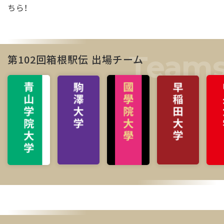
ちら！
第102回箱根駅伝 出場チーム