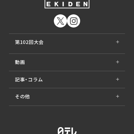
第102回大会
動画
記事・コラム
その他