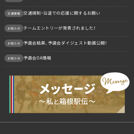
交通規制・沿道での応援に関するお願い
交通情報
チームエントリーが発表されました！
お知らせ
予選会結果、予選会ダイジェスト動画公開！
お知らせ
予選会OA情報
お知らせ