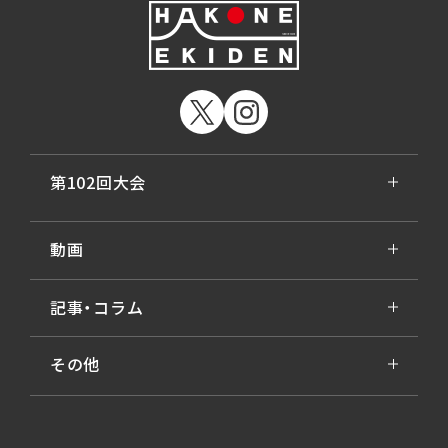
第102回大会
動画
記事・コラム
その他