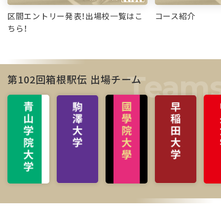
区間エントリー発表！出場校一覧はこ
コース紹介
ちら！
第102回箱根駅伝 出場チーム