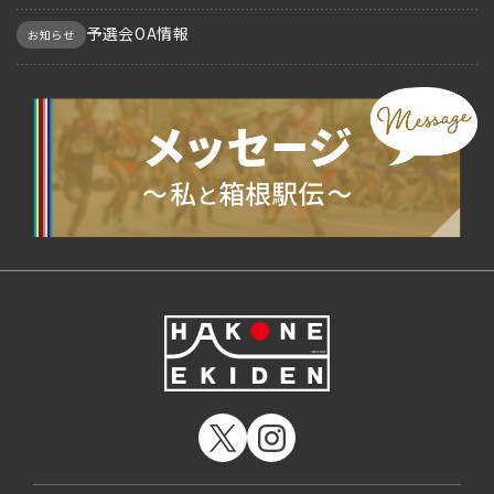
予選会OA情報
お知らせ