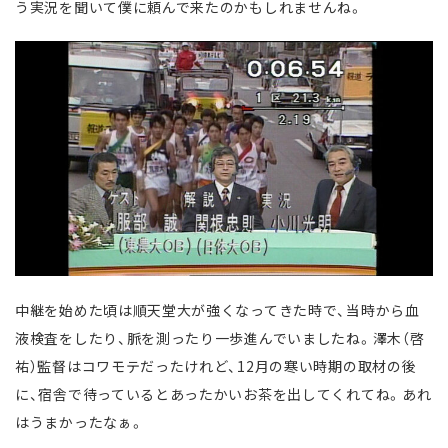
う実況を聞いて僕に頼んで来たのかもしれませんね。
中継を始めた頃は順天堂大が強くなってきた時で、当時から血
液検査をしたり、脈を測ったり一歩進んでいましたね。澤木（啓
祐）監督はコワモテだったけれど、12月の寒い時期の取材の後
に、宿舎で待っているとあったかいお茶を出してくれてね。あれ
はうまかったなぁ。