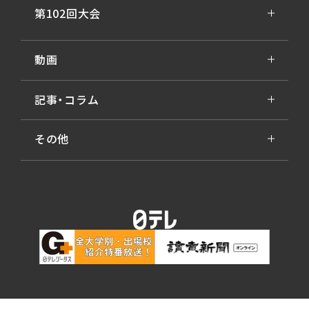
第102回大会
動画
記事・コラム
その他