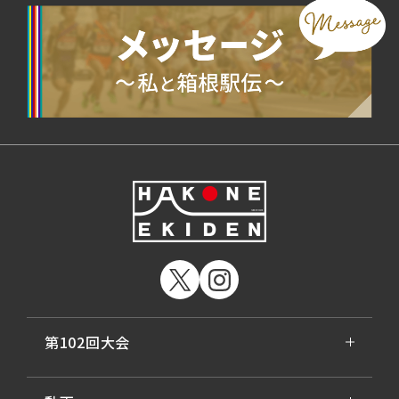
第102回大会