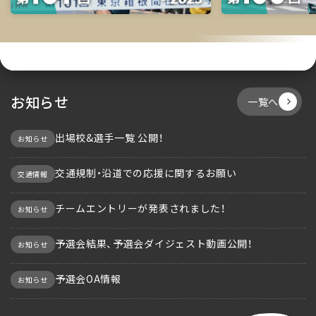
お知らせ
一覧へ
出場校&選手一覧 公開！
お知らせ
交通規制・沿道での応援に関するお願い
交通情報
チームエントリーが発表されました！
お知らせ
予選会結果、予選会ダイジェスト動画公開！
お知らせ
予選会OA情報
お知らせ