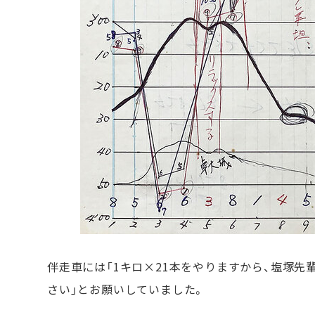
伴走車には「1キロ×21本をやりますから、塩塚先
さい」とお願いしていました。