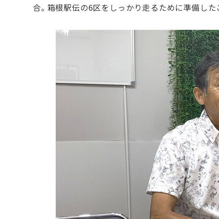
合。箱根駅伝の6区をしっかり走るために準備した