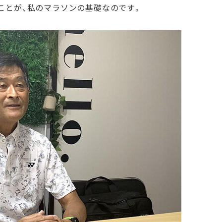
ことが、私のマラソンの基礎なのです。