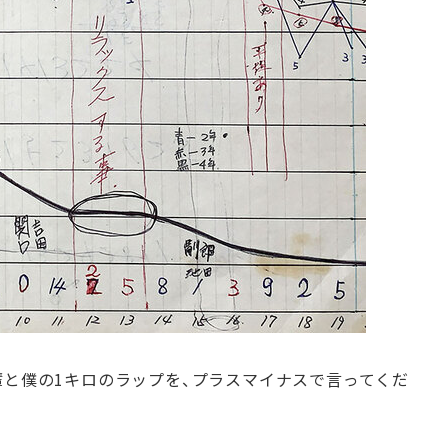
輩と僕の1キロのラップを、プラスマイナスで言ってくだ