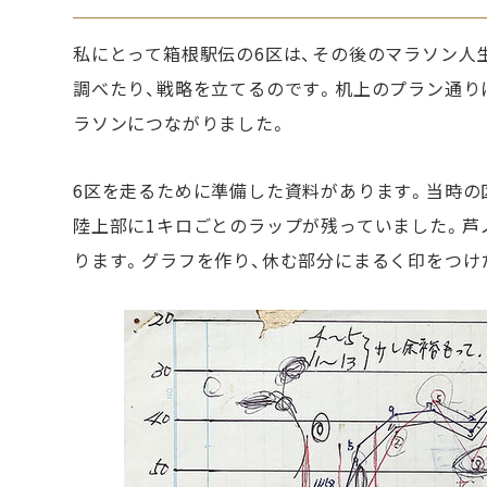
私にとって箱根駅伝の6区は、その後のマラソン人
調べたり、戦略を立てるのです。机上のプラン通り
ラソンにつながりました。
6区を走るために準備した資料があります。当時の
陸上部に1キロごとのラップが残っていました。芦
ります。グラフを作り、休む部分にまるく印をつけ