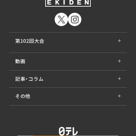
第102回大会
動画
記事・コラム
その他