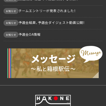
チームエントリーが発表されました！
お知らせ
予選会結果、予選会ダイジェスト動画公開！
お知らせ
予選会OA情報
お知らせ