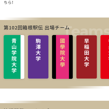
ちら！
第102回箱根駅伝 出場チーム