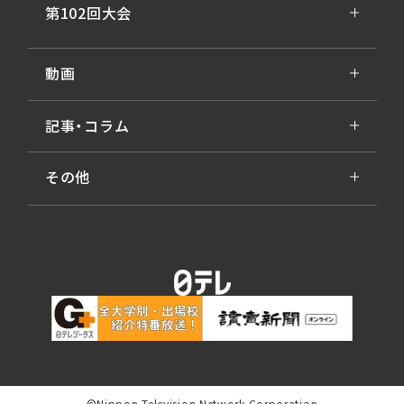
第102回大会
動画
記事・コラム
その他
©Nippon Television Network Corporation