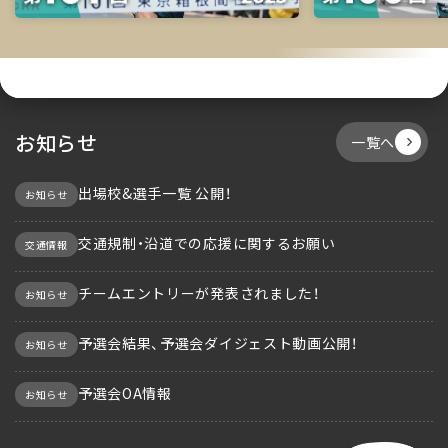
お知らせ
一覧へ
出場校&選手一覧 公開！
お知らせ
交通規制・沿道での応援に関するお願い
交通情報
チームエントリーが発表されました！
お知らせ
予選会結果、予選会ダイジェスト動画公開！
お知らせ
予選会OA情報
お知らせ