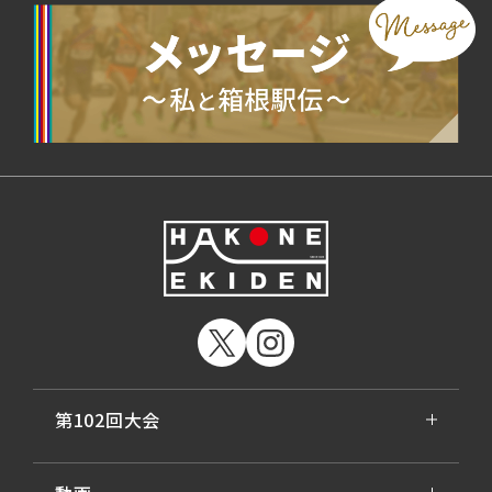
第102回大会