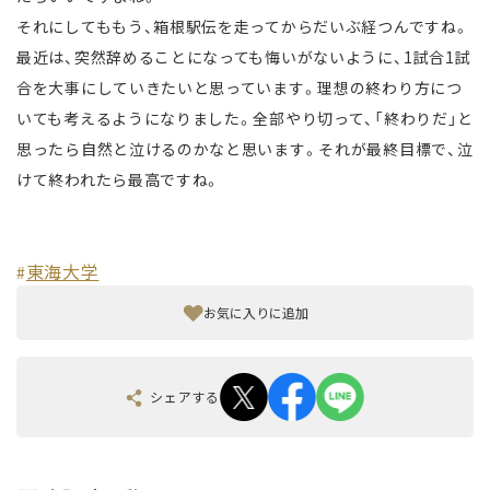
それにしてももう、箱根駅伝を走ってからだいぶ経つんですね。
最近は、突然辞めることになっても悔いがないように、1試合1試
合を大事にしていきたいと思っています。理想の終わり方につ
いても考えるようになりました。全部やり切って、「終わりだ」と
思ったら自然と泣けるのかなと思います。それが最終目標で、泣
けて終われたら最高ですね。
東海大学
#
お気に入りに追加
シェアする