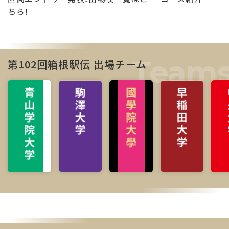
ちら！
第102回箱根駅伝 出場チーム