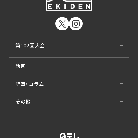
第102回大会
動画
記事・コラム
その他