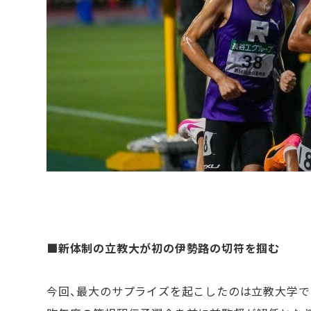
■新体制の立教大が初の伊勢路の切符を掴む
今回、最大のサプライズを起こしたのは立教大学で