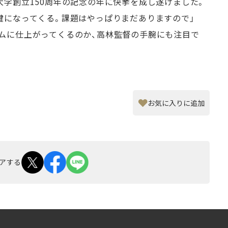
大学創立150周年の記念の年に快挙を成し遂げました。
鍵になってくる。課題はやっぱりまだありますので」
ムに仕上がってくるのか、高林監督の手腕にも注目で
お気に入りに追加
アする