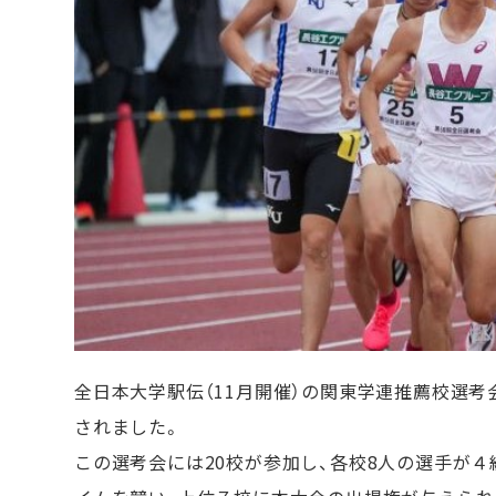
全日本大学駅伝（11月開催）の関東学連推薦校選考
されました。
この選考会には20校が参加し、各校8人の選手が４