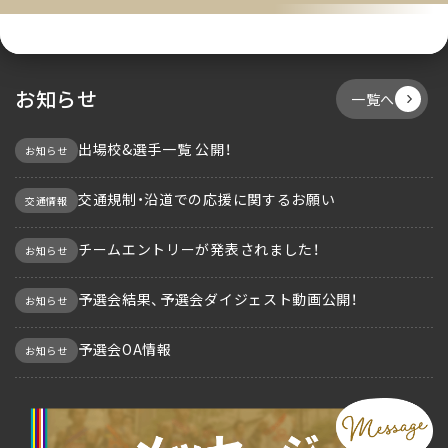
お知らせ
一覧へ
出場校&選手一覧 公開！
お知らせ
交通規制・沿道での応援に関するお願い
交通情報
チームエントリーが発表されました！
お知らせ
予選会結果、予選会ダイジェスト動画公開！
お知らせ
予選会OA情報
お知らせ