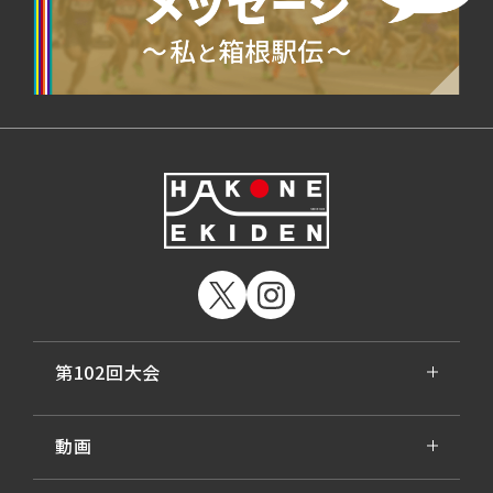
第102回大会
動画