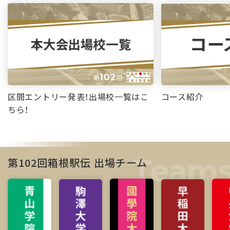
区間エントリー発表！出場校一覧はこ
コース紹介
ちら！
第102回箱根駅伝 出場チーム