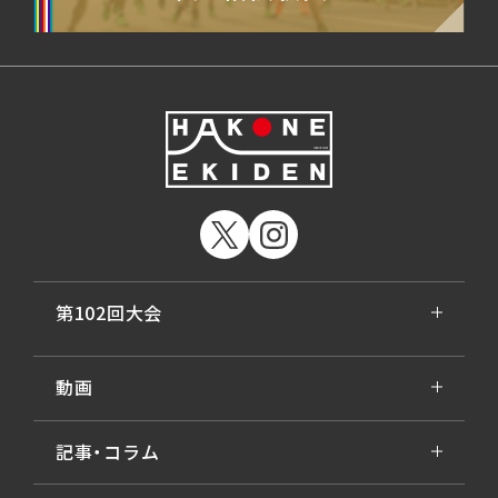
第102回大会
動画
記事・コラム