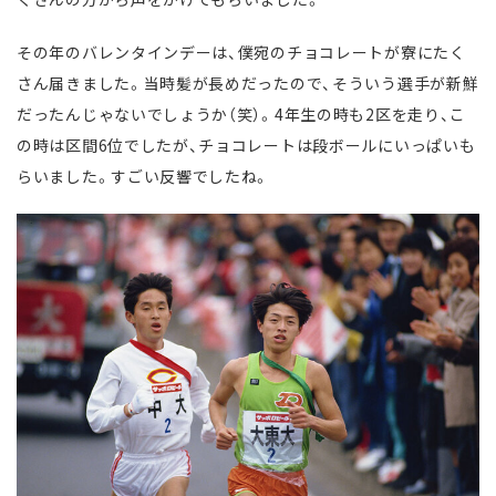
その年のバレンタインデーは、僕宛のチョコレートが寮にたく
さん届きました。当時髪が長めだったので、そういう選手が新鮮
だったんじゃないでしょうか（笑）。4年生の時も2区を走り、こ
の時は区間6位でしたが、チョコレートは段ボールにいっぱいも
らいました。すごい反響でしたね。