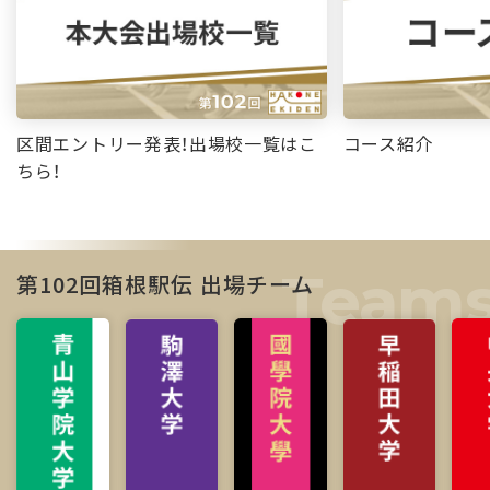
区間エントリー発表！出場校一覧はこ
コース紹介
ちら！
第102回箱根駅伝 出場チーム