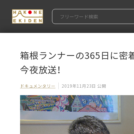
箱根ランナーの365日に密
今夜放送！
ドキュメンタリー
2019年11月23日 公開