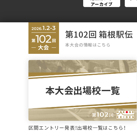
アーカイブ
第102回 箱根駅伝
本大会の情報はこちら
区間エントリー発表！出場校一覧はこちら！