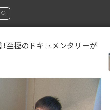
着！至極のドキュメンタリーが