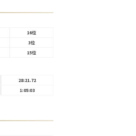
16位
3位
15位
28:21.72
1:05:03