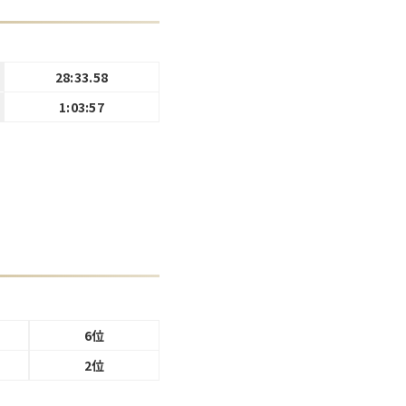
28:33.58
1:03:57
6位
2位