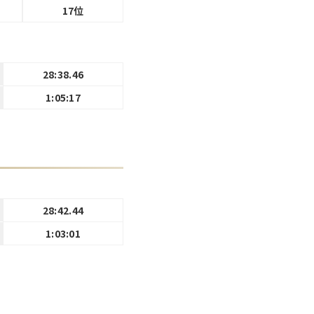
17位
28:38.46
1:05:17
28:42.44
1:03:01