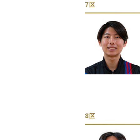
7区
8区