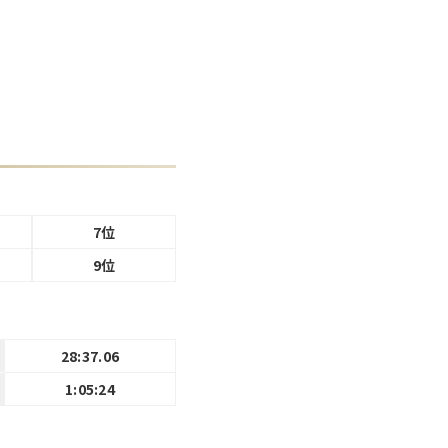
7位
9位
28:37.06
1:05:24