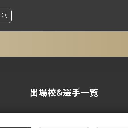
出場校&選手一覧