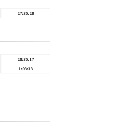
27:35.29
28:35.17
1:03:33