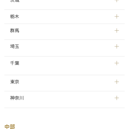
栃木
群馬
埼玉
千葉
東京
神奈川
中部