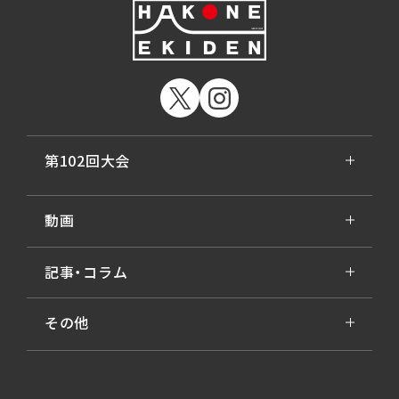
第102回大会
動画
記事・コラム
その他