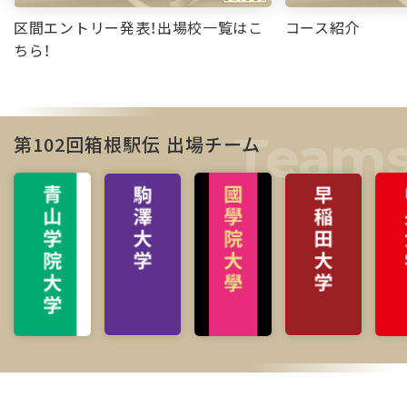
区間エントリー発表！出場校一覧はこ
コース紹介
ちら！
第102回箱根駅伝 出場チーム