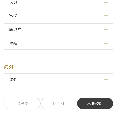
大分
宮崎
鹿児島
沖縄
海外
海外
出場校
区間別
出身校別