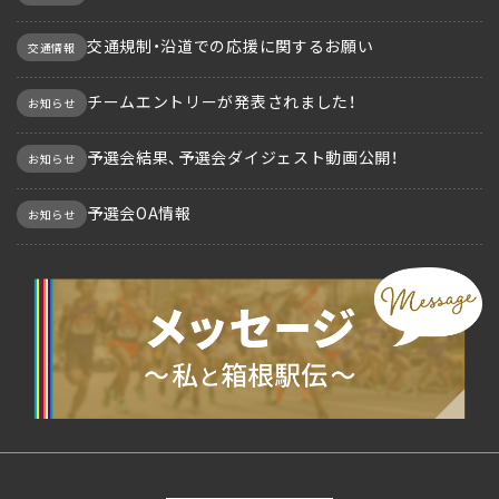
交通規制・沿道での応援に関するお願い
交通情報
チームエントリーが発表されました！
お知らせ
予選会結果、予選会ダイジェスト動画公開！
お知らせ
予選会OA情報
お知らせ