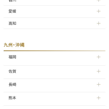
愛媛
高知
九州・沖縄
福岡
佐賀
長崎
熊本