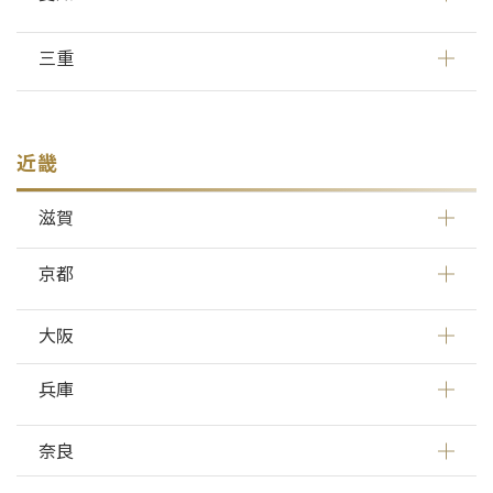
三重
近畿
滋賀
京都
大阪
兵庫
奈良