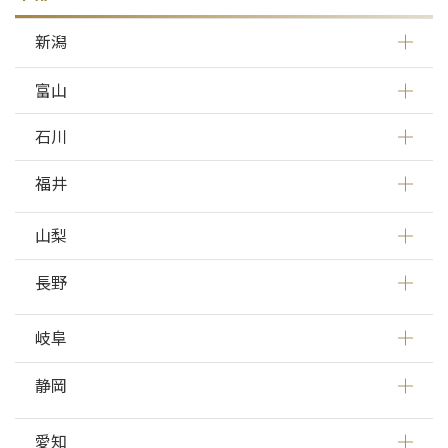
新潟
富山
石川
福井
山梨
長野
岐阜
静岡
愛知