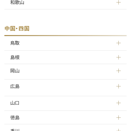
和歌山
中国・四国
鳥取
島根
岡山
広島
山口
徳島
香川