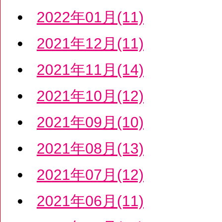
2022年01月(11)
2021年12月(11)
2021年11月(14)
2021年10月(12)
2021年09月(10)
2021年08月(13)
2021年07月(12)
2021年06月(11)