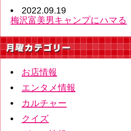
2022.09.19
梅沢富美男キャンプにハマる
お店情報
エンタメ情報
カルチャー
クイズ