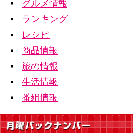
グルメ情報
ランキング
レシピ
商品情報
旅の情報
生活情報
番組情報