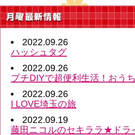
2022.09.26
ハッシュタグ
2022.09.26
プチDIYで超便利生活！おう
2022.09.26
I LOVE埼玉の旅
2022.09.19
藤田ニコルのセキララ★ドラ