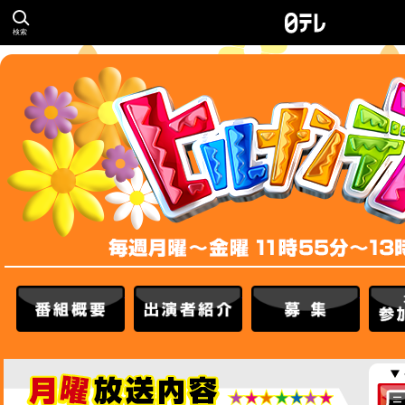
検索
番組概要
出演者紹介
募集