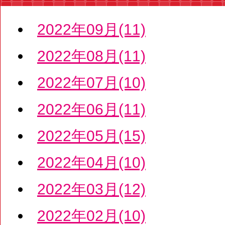
2022年09月(11)
2022年08月(11)
2022年07月(10)
2022年06月(11)
2022年05月(15)
2022年04月(10)
2022年03月(12)
2022年02月(10)