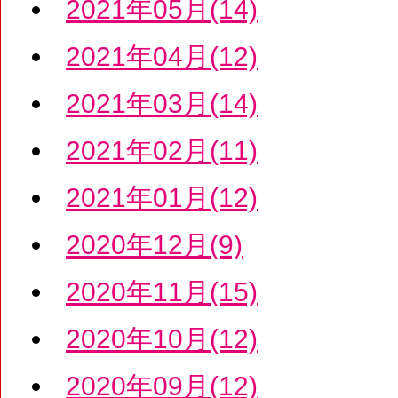
2021年05月(14)
2021年04月(12)
2021年03月(14)
2021年02月(11)
2021年01月(12)
2020年12月(9)
2020年11月(15)
2020年10月(12)
2020年09月(12)