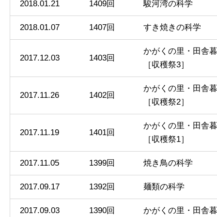
2018.01.21
1409回
駿河湾の科学
2018.01.07
1407回
すき焼きの科学
かがくの里・田舎
2017.12.03
1403回
［収穫祭3］
かがくの里・田舎
2017.11.26
1402回
［収穫祭2］
かがくの里・田舎
2017.11.19
1401回
［収穫祭1］
2017.11.05
1399回
焼き鳥の科学
2017.09.17
1392回
麺類の科学
2017.09.03
1390回
かがくの里・田舎