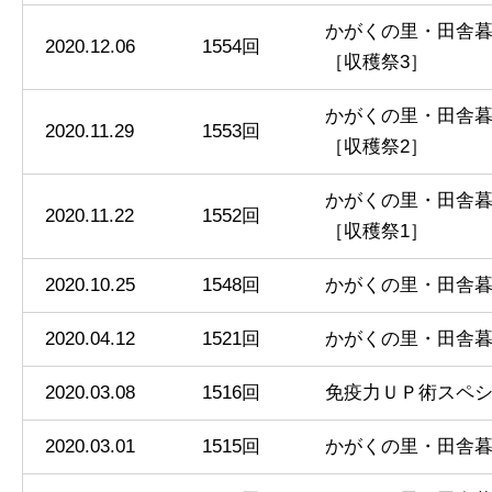
かがくの里・田舎
2020.12.06
1554回
［収穫祭3］
かがくの里・田舎
2020.11.29
1553回
［収穫祭2］
かがくの里・田舎
2020.11.22
1552回
［収穫祭1］
2020.10.25
1548回
かがくの里・田舎
2020.04.12
1521回
かがくの里・田舎
2020.03.08
1516回
免疫力ＵＰ術スペ
2020.03.01
1515回
かがくの里・田舎