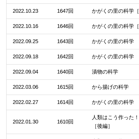
2022.10.23
1647回
かがくの里の科学［
2022.10.16
1646回
かがくの里の科学［
2022.09.25
1643回
かがくの里の科学
2022.09.18
1642回
かがくの里の科学
2022.09.04
1640回
漬物の科学
2022.03.06
1615回
から揚げの科学
2022.02.27
1614回
かがくの里の科学
人類はこう作った
2022.01.30
1610回
［後編］