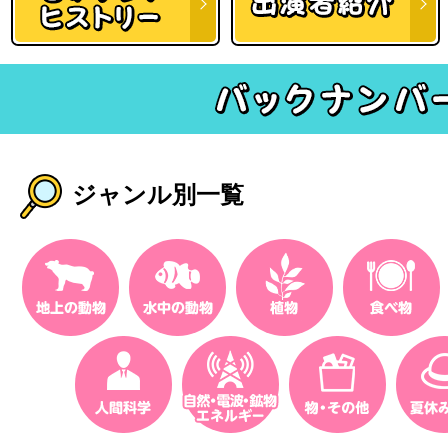
ジャンル別一覧