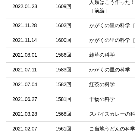
人類はこう作った
2022.01.23
1609回
［前編］
2021.11.28
1602回
かがくの里の科学［
2021.11.14
1600回
かがくの里の科学［
2021.08.01
1586回
雑草の科学
2021.07.11
1583回
かがくの里の科学
2021.07.04
1582回
紅茶の科学
2021.06.27
1581回
干物の科学
2021.03.28
1568回
スパイスカレーの
2021.02.07
1561回
ご当地うどんの科