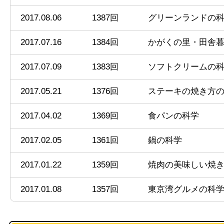
2017.08.06
1387回
グリーンランドの
2017.07.16
1384回
かがくの里・田舎
2017.07.09
1383回
ソフトクリームの
2017.05.21
1376回
ステーキの焼き方
2017.04.02
1369回
食パンの科学
2017.02.05
1361回
鍋の科学
2017.01.22
1359回
焼肉の美味しい焼
2017.01.08
1357回
東京湾グルメの科