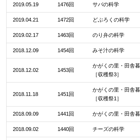
2019.05.19
1476回
サバの科学
2019.04.21
1472回
どぶろくの科学
2019.02.17
1463回
のり弁の科学
2018.12.09
1454回
みそ汁の科学
かがくの里・田舎
2018.12.02
1453回
［収穫祭3］
かがくの里・田舎
2018.11.18
1451回
［収穫祭1］
2018.09.09
1441回
かがくの里・田舎
2018.09.02
1440回
チーズの科学