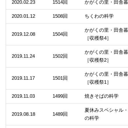
2020.02.23
1514回
かがくの里・田舎
2020.01.12
1508回
ちくわの科学
かがくの里・田舎
2019.12.08
1504回
［収穫祭4］
かがくの里・田舎
2019.11.24
1502回
［収穫祭2］
かがくの里・田舎
2019.11.17
1501回
［収穫祭1］
2019.11.03
1499回
焼きそばの科学
夏休みスペシャル
2019.08.18
1489回
の科学