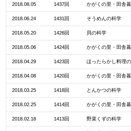
2018.08.05
1437回
かがくの里・田舎
2018.06.24
1431回
そうめんの科学
2018.05.20
1426回
貝の科学
2018.05.06
1424回
かがくの里・田舎
2018.04.29
1423回
ほったらかし料理
2018.04.08
1420回
かがくの里・田舎
2018.03.25
1418回
とんかつの科学
2018.02.25
1414回
かがくの里・田舎
2018.02.18
1413回
野菜くずの科学