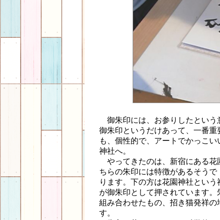
御朱印には、お参りしたという
御朱印というだけあって、一番重
も、個性的で、アートでかっこい
神社へ。
やってきたのは、新宿にある花
ちらの朱印には特徴があるそうで
ります。下の方は花園神社という
が御朱印として押されています。
組み合わせたもの、招き猫発祥の
す。