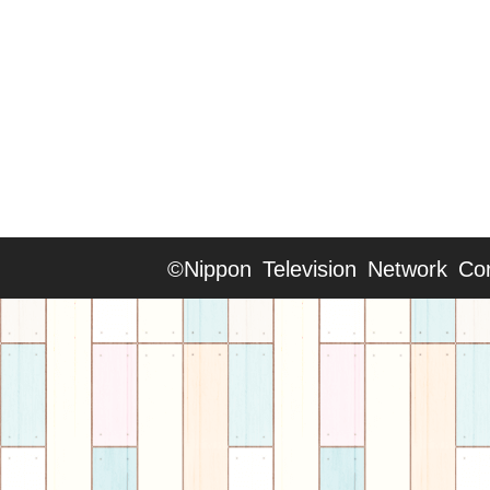
©Nippon Television Network Cor