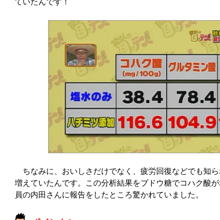
ていたんです！
ちなみに、おいしさだけでなく、疲労回復などでも知ら
増えていたんです。この分析結果をブドウ糖でコハク酸が
員の内田さんに報告をしたところ驚かれていました。