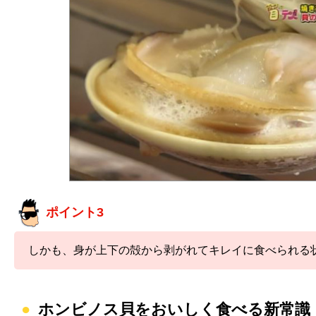
ポイント3
しかも、身が上下の殻から剥がれてキレイに食べられる
ホンビノス貝をおいしく食べる新常識