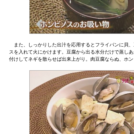
また、しっかりした出汁を応用するとフライパンに貝、
スを入れて火にかけます。豆腐から出る水分だけで蒸しあ
付けしてネギを散らせば出来上がり。肉豆腐ならぬ、ホン