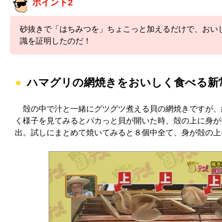
ポイント2
砂抜きで「はちみつを」ちょこっと加えるだけで、おい
識を証明したのだ！
ハマグリの網焼きをおいしく食べる新
殻の中で汁と一緒にグツグツ煮える貝の網焼きですが、
く様子を見てみるとパカっと貝が開いた時、殻の上に身が
出。試しにまとめて焼いてみると８個中全て、身が殻の上