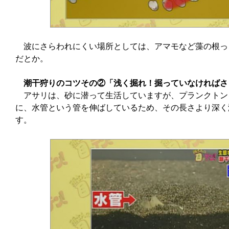
波にさらわれにくい場所としては、アマモなど藻の根っ
だとか。
潮干狩りのコツその②「浅く掘れ！掘っていなければさ
アサリは、砂に潜って生活していますが、プランクトン
に、水管という管を伸ばしているため、その長さより深く
す。