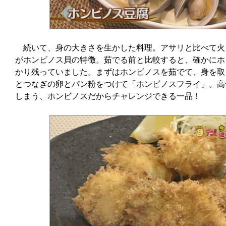
続いて、身の大きさを生かした料理。アサリと比べて火
がホンビノス貝の特徴。茹でる前と比較すると、確かにホ
かり残っていました。まずはホンビノスを茹でて、身を取
とつなぎの卵とパン粉をつけて「ホンビノスフライ」。高
しまう、ホンビノスだからチャレンジできる一品！