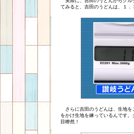
実際に、吉田のうどんからグル
てみると、吉田のうどんは、１．
さらに吉田のうどんは、生地を
をかけ生地を練っているんです。
目瞭然！