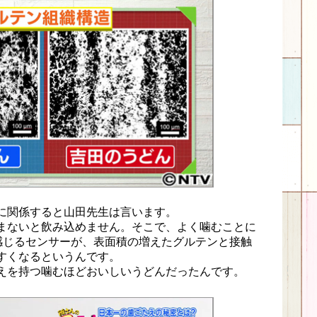
に関係すると山田先生は言います。
まないと飲み込めません。そこで、よく噛むことに
を感じるセンサーが、表面積の増えたグルテンと接触
すくなるというんです。
えを持つ噛むほどおいしいうどんだったんです。