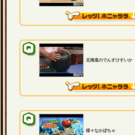
北海道のでんすけすいか
様々なかぼちゃ