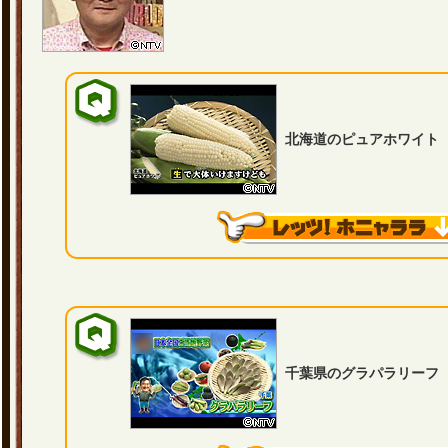
北海道のピュアホワイト
千葉県のグラパラリーフ