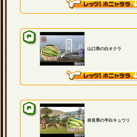
山口県の白オクラ
奈良県の半白キュウリ