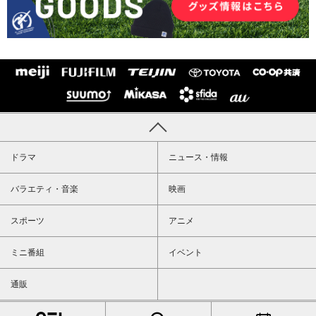
ドラマ
ニュース・情報
バラエティ・音楽
映画
スポーツ
アニメ
ミニ番組
イベント
通販