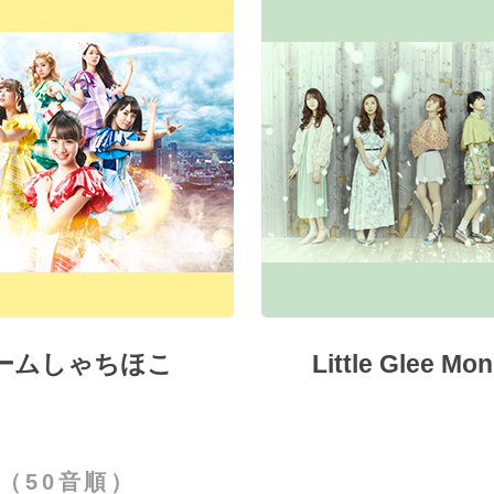
ームしゃちほこ
Little Glee Mon
（50音順）