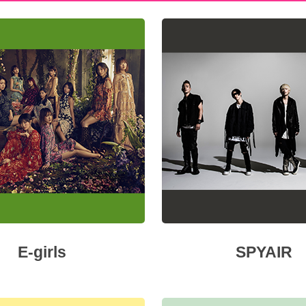
E-girls
SPYAIR