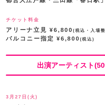
都営大江戸線・三田線「春日駅
チケット料金
アリーナ立見 ¥6,800
(税込・入場
バルコニー指定 ¥6,800
(税込)
出演アーティスト(50
3月27日(火)